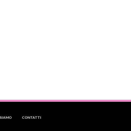
 SIAMO
CONTATTI