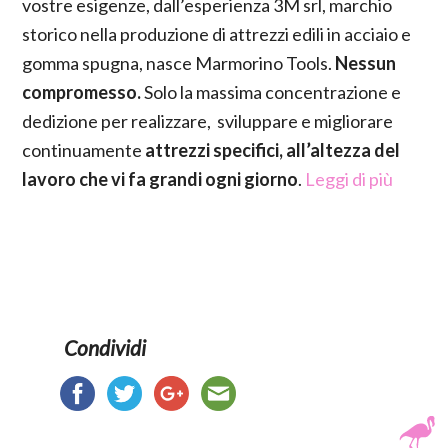
vostre esigenze, dall’esperienza 3M srl, marchio
storico nella produzione di attrezzi edili in acciaio e
gomma spugna, nasce Marmorino Tools.
Nessun
compromesso.
Solo la massima concentrazione e
dedizione per realizzare, sviluppare e migliorare
continuamente
attrezzi specifici, all’altezza del
lavoro che vi fa grandi ogni giorno
.
Leggi di più
Condividi