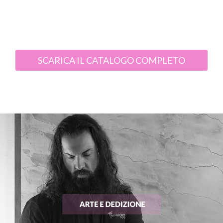
SCARICA IL CATALOGO COMPLETO