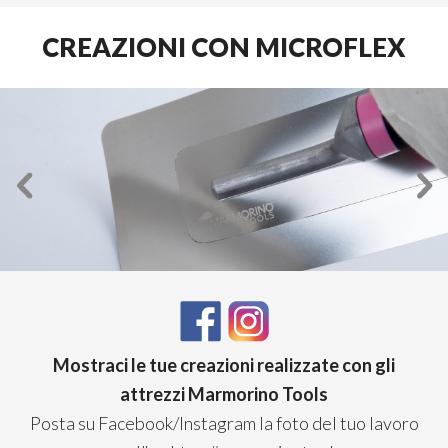
CREAZIONI CON MICROFLEX
Mostraci le tue creazioni realizzate con gli
attrezzi Marmorino Tools
Posta su Facebook/Instagram la foto del tuo lavoro