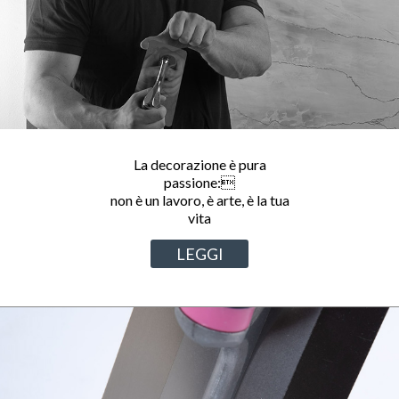
La decorazione è pura
passione:
non è un lavoro, è arte, è la tua
vita
LEGGI