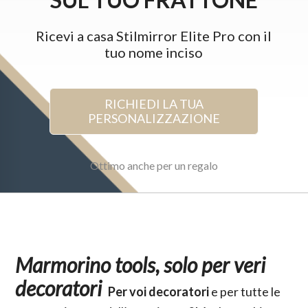
Ricevi a casa Stilmirror Elite Pro con il
tuo nome inciso
RICHIEDI LA TUA
PERSONALIZZAZIONE
Ottimo anche per un regalo
Marmorino tools, solo per veri
decoratori
Per voi decoratori
e per tutte le