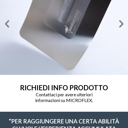
RICHIEDI INFO PRODOTTO
Contattaci per avere ulteriori
informazioni su MICROFLEX.
“PER RAGGIUNGERE UNA CERTA ABILITÀ