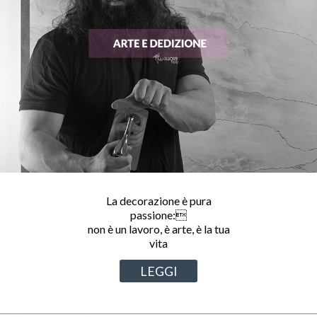
La decorazione è pura
passione:
non è un lavoro, è arte, è la tua
vita
LEGGI