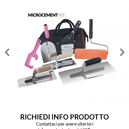
RICHIEDI INFO PRODOTTO
Contattaci per avere ulteriori