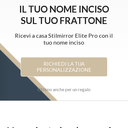
IL TUO NOME INCISO
SUL TUO FRATTONE
Ricevi a casa Stilmirror Elite Pro con il
tuo nome inciso
RICHIEDI LA TUA
PERSONALIZZAZIONE
Ottimo anche per un regalo