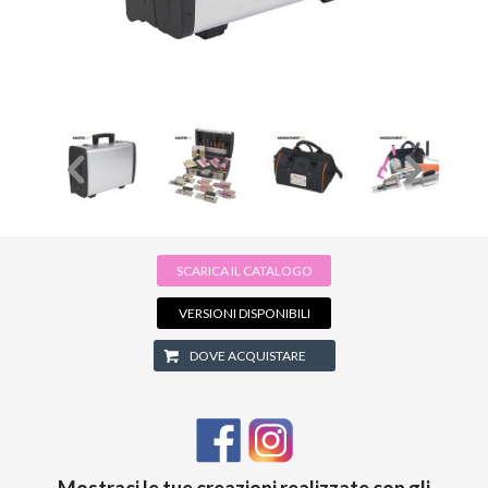
SCARICA IL CATALOGO
VERSIONI DISPONIBILI
DOVE ACQUISTARE