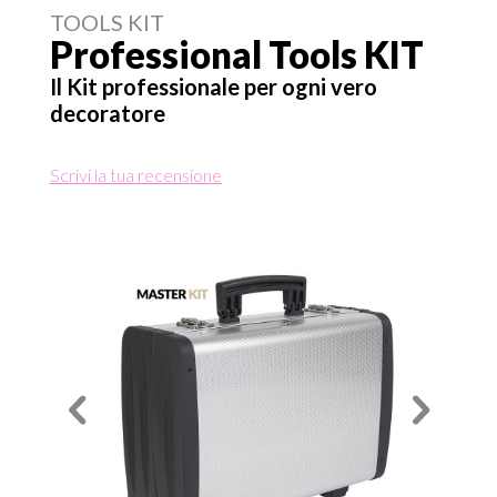
TOOLS KIT
Professional Tools KIT
Il Kit professionale per ogni vero
decoratore
Scrivi la tua recensione