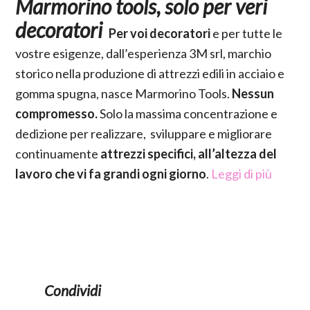
Marmorino tools, solo per veri
decoratori
Per voi decoratori
e per tutte le
vostre esigenze, dall’esperienza 3M srl, marchio
storico nella produzione di attrezzi edili in acciaio e
gomma spugna, nasce Marmorino Tools.
Nessun
compromesso.
Solo la massima concentrazione e
dedizione per realizzare, sviluppare e migliorare
continuamente
attrezzi specifici, all’altezza del
lavoro che vi fa grandi ogni giorno
.
Leggi di più
Condividi