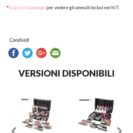
*
Scarica il catalogo
per vedere gli utensili inclusi nel KIT.
Condividi
VERSIONI DISPONIBILI