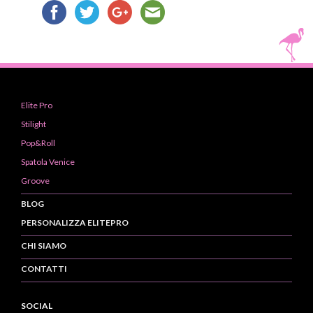
Elite Pro
Stilight
Pop&Roll
Spatola Venice
Groove
BLOG
PERSONALIZZA ELITEPRO
CHI SIAMO
CONTATTI
SOCIAL