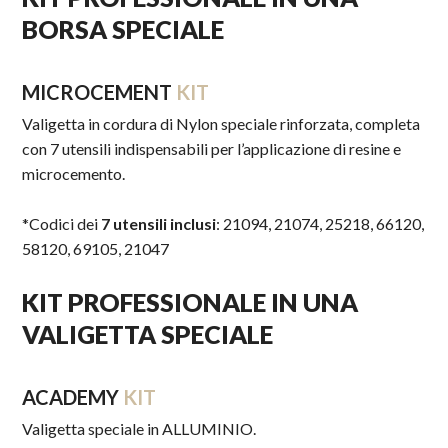
BORSA SPECIALE
MICROCEMENT
KIT
Valigetta in cordura di Nylon speciale rinforzata, completa
con 7 utensili indispensabili per l’applicazione di resine e
microcemento.
*Codici dei
7 utensili inclusi
: 21094, 21074, 25218, 66120,
58120, 69105, 21047
KIT PROFESSIONALE IN UNA
VALIGETTA SPECIALE
ACADEMY
KIT
Valigetta speciale in ALLUMINIO.