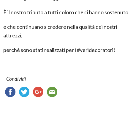
È il nostro tributo a tutti coloro che ci hanno sostenuto
e che continuano a credere nella qualità dei nostri
attrezzi,
perché sono stati realizzati per i #veridecoratori!
Condividi