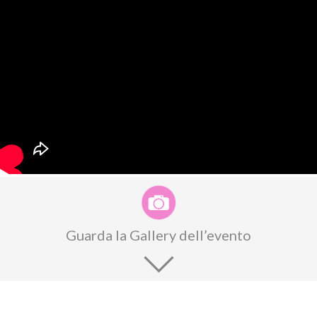
Guarda la Gallery dell’evento