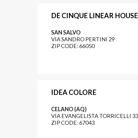
DE CINQUE LINEAR HOUSE
SAN SALVO
VIA SANDRO PERTINI 29
ZIP CODE: 66050
IDEA COLORE
CELANO (AQ)
VIA EVANGELISTA TORRICELLI 3
ZIP CODE: 67043