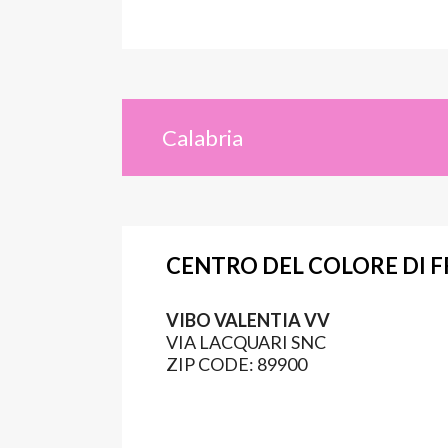
Calabria
CENTRO DEL COLORE DI F
VIBO VALENTIA VV
VIA LACQUARI SNC
ZIP CODE: 89900