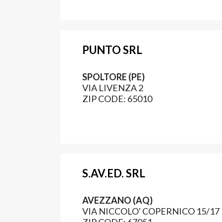
PUNTO SRL
SPOLTORE (PE)
VIA LIVENZA 2
ZIP CODE: 65010
S.AV.ED. SRL
AVEZZANO (AQ)
VIA NICCOLO' COPERNICO 15/17