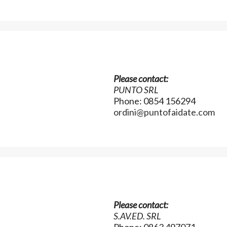
Please contact:
PUNTO SRL
Phone: 0854 156294
ordini@puntofaidate.com
Please contact:
S.AV.ED. SRL