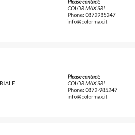
Please contact:
COLOR MAX SRL
Phone: 0872985247
info@colormax.it
Please contact:
TRIALE
COLOR MAX SRL
Phone: 0872-985247
info@colormax.it