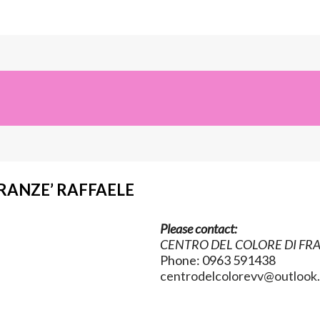
RANZE’ RAFFAELE
Please contact:
CENTRO DEL COLORE DI FRA
Phone: 0963 591438
centrodelcolorevv@outlook.