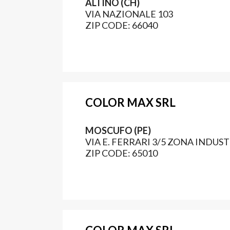
ALTINO (CH)
VIA NAZIONALE 103
ZIP CODE: 66040
COLOR MAX SRL
MOSCUFO (PE)
VIA E. FERRARI 3/5 ZONA INDUS
ZIP CODE: 65010