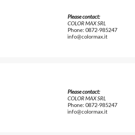
Please contact:
COLOR MAX SRL
Phone: 0872-985247
info@colormax.it
Please contact:
COLOR MAX SRL
Phone: 0872-985247
info@colormax.it