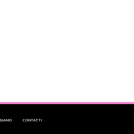
 SIAMO
CONTATTI