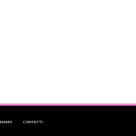
 SIAMO
CONTATTI