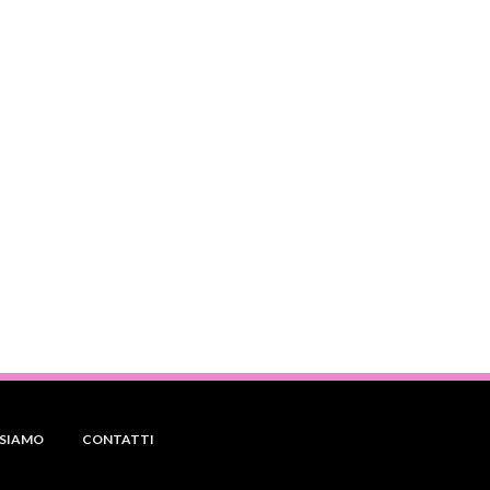
 SIAMO
CONTATTI