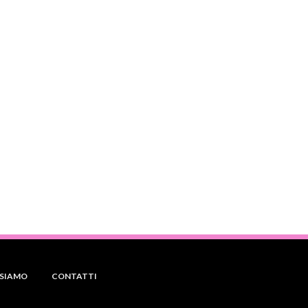
 SIAMO
CONTATTI