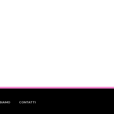
 SIAMO
CONTATTI